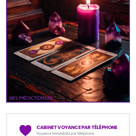
CABINET VOYANCE PAR TÉLÉPHONE
Voyance immédiate par téléphone