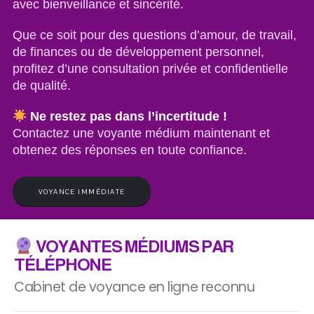
avec bienveillance et sincérité.
Que ce soit pour des questions d’amour, de travail,
de finances ou de développement personnel,
profitez d’une consultation privée et confidentielle
de qualité.
Ne restez pas dans l’incertitude !
Contactez une voyante médium maintenant et
obtenez des réponses en toute confiance.
VOYANCE IMMÉDIATE
VOYANTES MÉDIUMS PAR
TÉLÉPHONE
Cabinet de voyance en ligne reconnu