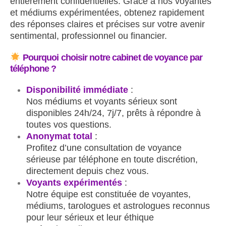
entièrement confidentielles. Grâce à nos voyantes
et médiums expérimentées, obtenez rapidement
des réponses claires et précises sur votre avenir
sentimental, professionnel ou financier.
Pourquoi choisir notre cabinet de voyance par
téléphone ?
Disponibilité immédiate
:
Nos médiums et voyants sérieux sont
disponibles 24h/24, 7j/7, prêts à répondre à
toutes vos questions.
Anonymat total
:
Profitez d’une consultation de voyance
sérieuse par téléphone en toute discrétion,
directement depuis chez vous.
Voyants expérimentés
:
Notre équipe est constituée de voyantes,
médiums, tarologues et astrologues reconnus
pour leur sérieux et leur éthique