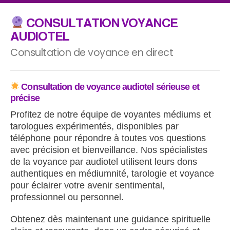
CONSULTATION VOYANCE
AUDIOTEL
Consultation de voyance en direct
Consultation de voyance audiotel sérieuse et
précise
Profitez de notre équipe de voyantes médiums et
tarologues expérimentés, disponibles par
téléphone pour répondre à toutes vos questions
avec précision et bienveillance. Nos spécialistes
de la voyance par audiotel utilisent leurs dons
authentiques en médiumnité, tarologie et voyance
pour éclairer votre avenir sentimental,
professionnel ou personnel.
Obtenez dès maintenant une guidance spirituelle