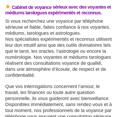
Cabinet de voyance
sérieux avec des vo
yantes et
médiums tarologues expérimentés et reconnus.
Si vous recherchez une voyance par téléphone
sérieuse et fiable, faites confiance à nos voyantes,
médiums, tarologues et astrologues.
Nos spécialistes expérimentés et reconnus utilisent
leur don intuitif ainsi que des outils divinatoires tels
que le tarot, les oracles, l’astrologie ou encore la
numérologie.
Nos voyantes et médiums tarologues
réalisent des consultations voyance de qualité,
dans une atmosphère d’écoute, de respect et de
confidentialité.
Que vos interrogations concernent l’amour, le
travail, les finances ou toute autre question
personnelle, ils vous guideront avec bienveillance.
Disponibles immédiatement, sans rendez-vous et à
tout moment, nos professionnels de la voyance par
téléphone vous assurent une consultation sérieuse