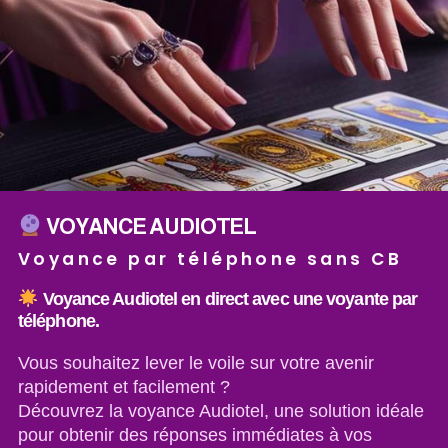
VOYANCE AUDIOTEL
Voyance par téléphone sans CB
Voyance Audiotel en direct avec une voyante par
téléphone
.
Vous souhaitez lever le voile sur votre avenir
rapidement et facilement ?
Découvrez la voyance Audiotel, une solution idéale
pour obtenir des réponses immédiates à vos