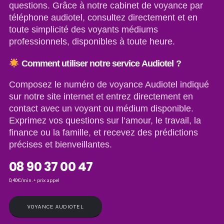
questions. Grâce à notre cabinet de voyance par
téléphone audiotel, consultez directement et en
toute simplicité des voyants médiums
professionnels, disponibles à toute heure.
Comment utiliser notre service Audiotel ?
Composez le numéro de voyance Audiotel indiqué
sur notre site internet et entrez directement en
contact avec un voyant ou médium disponible.
Exprimez vos questions sur l’amour, le travail, la
finance ou la famille, et recevez des prédictions
précises et bienveillantes.
08 90 37 00 47
0,40€/min. + prix appel
VOYANCE AUDIOTEL