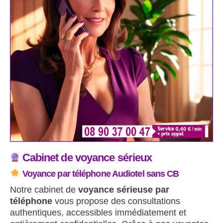
Cabinet de voyance sérieux
Voyance par téléphone Audiotel sans CB
Notre cabinet de
voyance sérieuse par
téléphone
vous propose des consultations
authentiques, accessibles immédiatement et