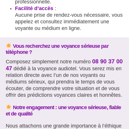
professionnelle.
Facilité
d’acc
ès
:
Aucune prise de rendez-vous nécessaire, vous
appelez et consultez immédiatement une
voyante ou médium en ligne.
Vous recherchez une voyance sérieuse par
téléphone ?
08 90 37 00
Composez simplement notre numéro
47
dédié à la voyance audiotel. Vous serez mis en
relation directe avec l’un de nos voyants ou
médiums sérieux, qui prendra le temps de vous
écouter, de comprendre votre situation et de vous
offrir des prédictions voyances claires et honnêtes.
Notre engagement : une voyance sérieuse, fiable
et de qualité
Nous attachons une grande importance à l’éthique