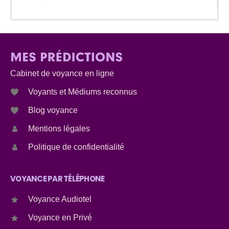
Cabinet de voyance en ligne
Voyants et Médiums reconnus
Blog voyance
Mentions légales
Politique de confidentialité
VOYANCE PAR TÉLÉPHONE
Voyance Audiotel
Voyance en Privé