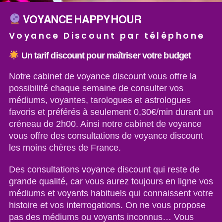
VOYANCE HAPPY HOUR
Voyance Discount par téléphone
Un tarif discount pour maîtriser votre budget
Notre cabinet de voyance discount vous offre la
possibilité chaque semaine de consulter vos
médiums, voyantes, tarologues et astrologues
favoris et préférés à seulement 0,30€/min durant un
créneau de 2h00. Ainsi notre cabinet de voyance
vous offre des consultations de voyance discount
les moins chères de France.
Des consultations voyance discount qui reste de
grande qualité, car vous aurez toujours en ligne vos
médiums et voyants habituels qui connaissent votre
histoire et vos interrogations. On ne vous propose
pas des médiums ou voyants inconnus… Vous