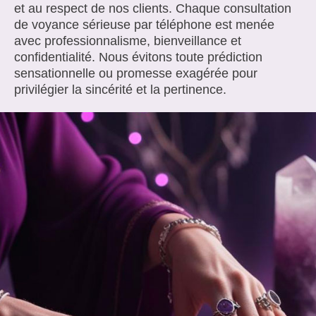
et au respect de nos clients. Chaque consultation
de voyance sérieuse par téléphone est menée
avec professionnalisme, bienveillance et
confidentialité. Nous évitons toute prédiction
sensationnelle ou promesse exagérée pour
privilégier la sincérité et la pertinence.