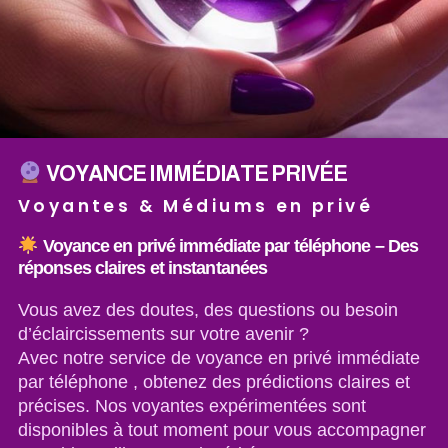
VOYANCE IMMÉDIATE PRIVÉE
Voyantes & Médiums en privé
Voyance en privé immédiate par téléphone – Des
réponses claires et instantanées
Vous avez des doutes, des questions ou besoin
d’éclaircissements sur votre avenir ?
Avec notre service de voyance en privé immédiate
par téléphone , obtenez des prédictions claires et
précises. Nos voyantes expérimentées sont
disponibles à tout moment pour vous accompagner