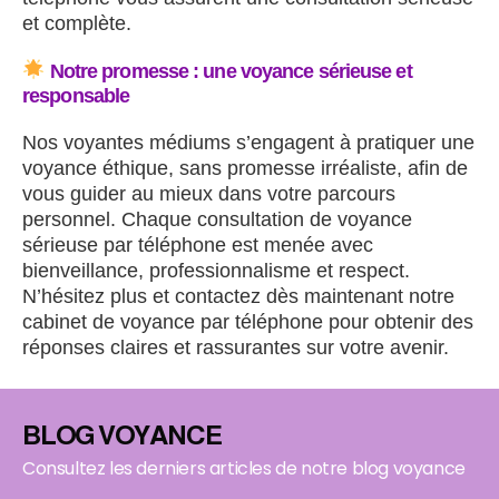
et complète.
Notre promesse : une voyance sérieuse et
responsable
Nos voyantes médiums s’engagent à pratiquer une
voyance éthique, sans promesse irréaliste, afin de
vous guider au mieux dans votre parcours
personnel. Chaque consultation de voyance
sérieuse par téléphone est menée avec
bienveillance, professionnalisme et respect.
N’hésitez plus et contactez dès maintenant notre
cabinet de voyance par téléphone pour obtenir des
réponses claires et rassurantes sur votre avenir.
BLOG VOYANCE
Consultez les derniers articles de notre blog voyance