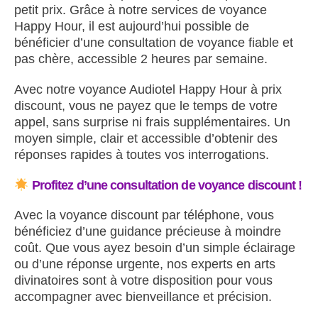
petit prix. Grâce à notre services de voyance
Happy Hour, il est aujourd’hui possible de
bénéficier d’une consultation de voyance fiable et
pas chère, accessible 2 heures par semaine.
Avec notre voyance Audiotel Happy Hour à prix
discount, vous ne payez que le temps de votre
appel, sans surprise ni frais supplémentaires. Un
moyen simple, clair et accessible d’obtenir des
réponses rapides à toutes vos interrogations.
Profitez d’une consultation de voyance discount !
Avec la voyance discount par téléphone, vous
bénéficiez d’une guidance précieuse à moindre
coût. Que vous ayez besoin d’un simple éclairage
ou d’une réponse urgente, nos experts en arts
divinatoires sont à votre disposition pour vous
accompagner avec bienveillance et précision.