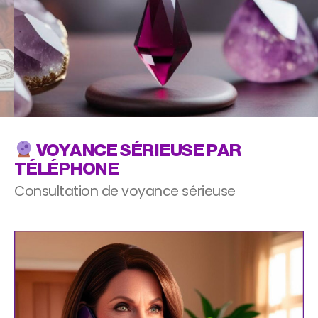
0,40€/min. + prix appel
VOYANCE PAR TÉLÉPHONE
VOYANCE SÉRIEUSE PAR
TÉLÉPHONE
Consultation de voyance sérieuse