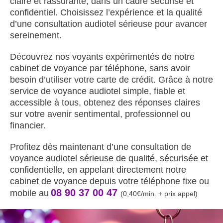
claire et rassurante, dans un cadre sécurisé et
confidentiel. Choisissez l’expérience et la qualité
d’une consultation audiotel sérieuse pour avancer
sereinement.
Découvrez nos voyants expérimentés de notre
cabinet de voyance par téléphone, sans avoir
besoin d’utiliser votre carte de crédit. Grâce à notre
service de voyance audiotel simple, fiable et
accessible à tous, obtenez des réponses claires
sur votre avenir sentimental, professionnel ou
financier.
Profitez dès maintenant d’une consultation de
voyance audiotel sérieuse de qualité, sécurisée et
confidentielle, en appelant directement notre
cabinet de voyance depuis votre téléphone fixe ou
08 90 37 00 47
mobile au
(0,40€/min. + prix appel)