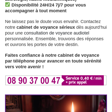
Disponibilité 24H/24 7j/7 pour vous
accompagner à tout moment
Ne laissez pas le doute vous envahir. Contactez
notre
cabinet de voyance sérieux
dès aujourd’hui
pour une
consultation de voyance audiotel
personnalisée. Ensemble, trouvons des réponses
et ouvrons les portes de votre destin.
Faites confiance à notre cabinet de voyance
par téléphone pour avancer en toute sérénité
vers votre avenir !